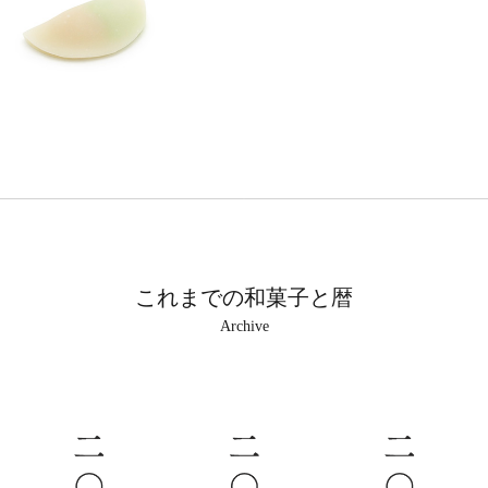
これまでの和菓子と暦
Archive