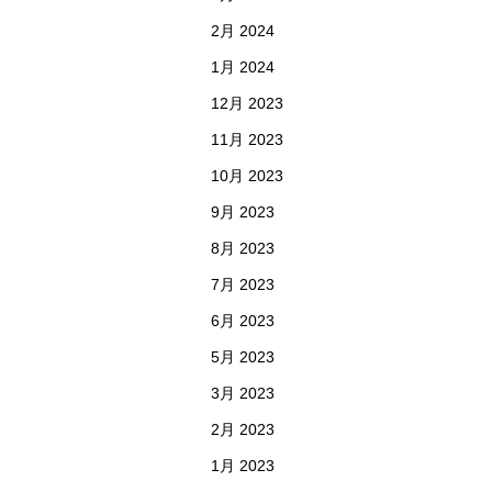
2月 2024
1月 2024
12月 2023
11月 2023
10月 2023
9月 2023
8月 2023
7月 2023
6月 2023
5月 2023
3月 2023
2月 2023
1月 2023