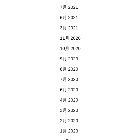
7月 2021
6月 2021
3月 2021
11月 2020
10月 2020
9月 2020
8月 2020
7月 2020
6月 2020
4月 2020
3月 2020
2月 2020
1月 2020