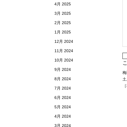
4月 2025
3月 2025
2月 2025
1月 2025
12月 2024
11月 2024
10月 2024
9月 2024
梅
8月 2024
土
［
7月 2024
6月 2024
5月 2024
4月 2024
3月 2024