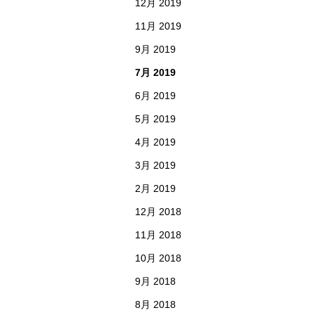
12月 2019
11月 2019
9月 2019
7月 2019
6月 2019
5月 2019
4月 2019
3月 2019
2月 2019
12月 2018
11月 2018
10月 2018
9月 2018
8月 2018