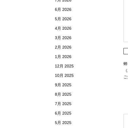
7月 2026
6月 2026
5月 2026
4月 2026
3月 2026
2月 2026
1月 2026
蝉
12月 2025
（
10月 2025
ご
9月 2025
8月 2025
7月 2025
6月 2025
5月 2025