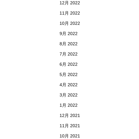
12月 2022
11月 2022
10月 2022
9月 2022
8月 2022
7月 2022
6月 2022
5月 2022
4月 2022
3月 2022
1月 2022
12月 2021
11月 2021
10月 2021