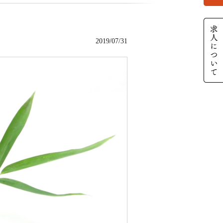
2019/07/31