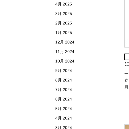
4月 2025
3月 2025
2月 2025
1月 2025
12月 2024
11月 2024
10月 2024
9月 2024
一
8月 2024
春
月
7月 2024
6月 2024
5月 2024
4月 2024
3月 2024