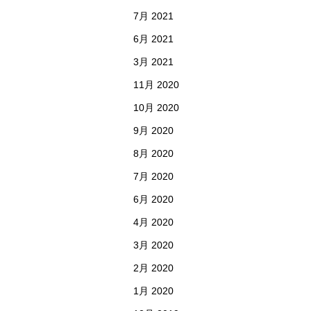
7月 2021
6月 2021
3月 2021
11月 2020
10月 2020
9月 2020
8月 2020
7月 2020
6月 2020
4月 2020
3月 2020
2月 2020
1月 2020