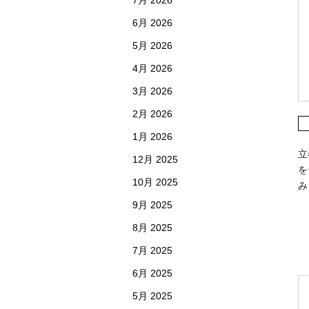
7月 2026
6月 2026
5月 2026
4月 2026
3月 2026
2月 2026
1月 2026
立
12月 2025
を
10月 2025
み
9月 2025
8月 2025
7月 2025
6月 2025
5月 2025