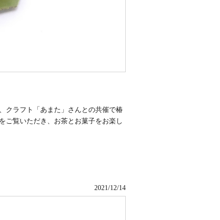
、クラフト「あまた」さんとの共催で椿
をご覧いただき、お茶とお菓子をお楽し
2021/12/14