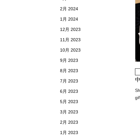
2月 2024
1月 2024
12月 2023
11月 2023
10月 2023
9月 2023
8月 2023
中
7月 2023
Sh
6月 2023
gi
5月 2023
3月 2023
2月 2023
1月 2023