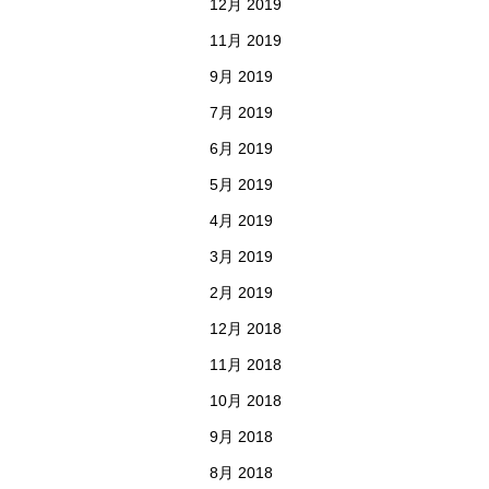
12月 2019
11月 2019
9月 2019
7月 2019
6月 2019
5月 2019
4月 2019
3月 2019
2月 2019
12月 2018
11月 2018
10月 2018
9月 2018
8月 2018