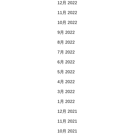
12月 2022
11月 2022
10月 2022
9月 2022
8月 2022
7月 2022
6月 2022
5月 2022
4月 2022
3月 2022
1月 2022
12月 2021
11月 2021
10月 2021