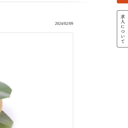
2024/02/09