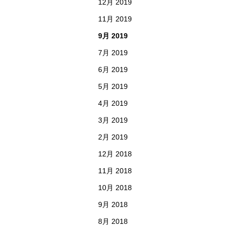
12月 2019
11月 2019
9月 2019
7月 2019
6月 2019
5月 2019
4月 2019
3月 2019
2月 2019
12月 2018
11月 2018
10月 2018
9月 2018
8月 2018