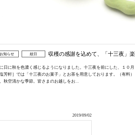
収穫の感謝を込めて、「十三夜」楽
お知らせ
紋日
に日に秋を色濃く感じるようになりました。十三夜を前にした、１０月
塩芳軒］では「十三夜のお菓子」とお茶を用意しております。（有料）
、秋空清かな季節。皆さまのお越しをお...
2019/09/02