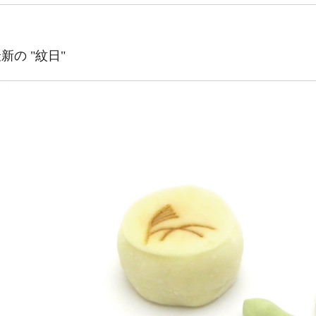
新の "紋日"