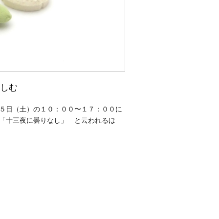
しむ
５日（土）の１０：００〜１７：００に
「十三夜に曇りなし」 と云われるほ