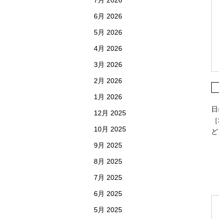
7月 2026
6月 2026
5月 2026
4月 2026
3月 2026
2月 2026
1月 2026
日
12月 2025
［
10月 2025
ど
9月 2025
8月 2025
7月 2025
6月 2025
5月 2025