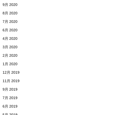
9月 2020
8月 2020
7月 2020
6月 2020
4月 2020
3月 2020
2月 2020
1月 2020
12月 2019
11月 2019
9月 2019
7月 2019
6月 2019
5月 2019