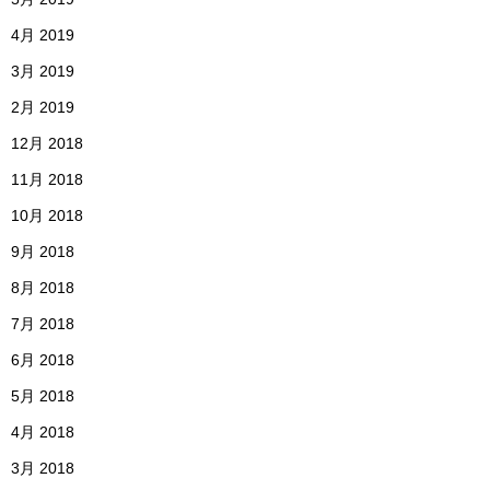
4月 2019
3月 2019
2月 2019
12月 2018
11月 2018
10月 2018
9月 2018
8月 2018
7月 2018
6月 2018
5月 2018
4月 2018
3月 2018