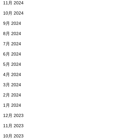
11月 2024
10月 2024
9月 2024
8月 2024
7月 2024
6月 2024
5月 2024
4月 2024
3月 2024
2月 2024
1月 2024
12月 2023
11月 2023
10月 2023