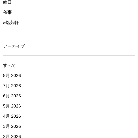
紋日
催事
&塩芳軒
アーカイブ
すべて
8月 2026
7月 2026
6月 2026
5月 2026
4月 2026
3月 2026
2月 2026