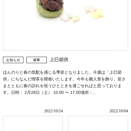
上巳節供
お知らせ
催事
ほんのりと春の気配を感じる季節となりました。今週は「上巳節
供」にちなんだ喫茶を開催いたします。今年も雛人形を飾り、皆さ
まとともに春の訪れを祝うひとときを過ごせればと思っておりま
す。日時： 2月28日（土） 10:00 〜 17:00場所：...
2022/10/24
2022/10/04