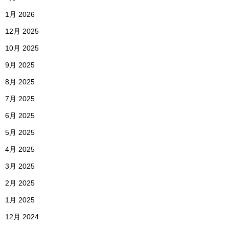
1月 2026
12月 2025
10月 2025
9月 2025
8月 2025
7月 2025
6月 2025
5月 2025
4月 2025
3月 2025
2月 2025
1月 2025
12月 2024