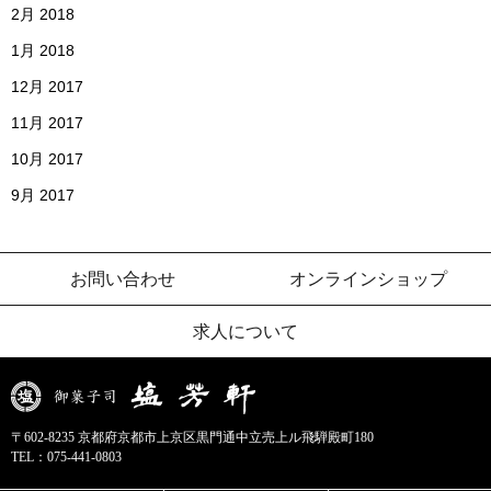
2月 2018
1月 2018
12月 2017
11月 2017
10月 2017
9月 2017
お問い合わせ
オンラインショップ
求人について
〒602-8235 京都府京都市上京区黒門通中立売上ル飛騨殿町180
TEL：
075-441-0803