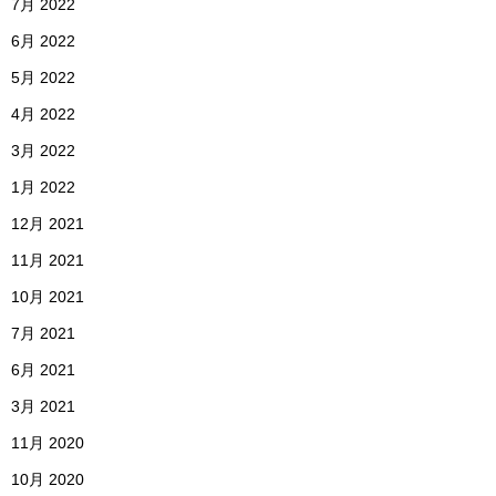
7月 2022
6月 2022
5月 2022
4月 2022
3月 2022
1月 2022
12月 2021
11月 2021
10月 2021
7月 2021
6月 2021
3月 2021
11月 2020
10月 2020