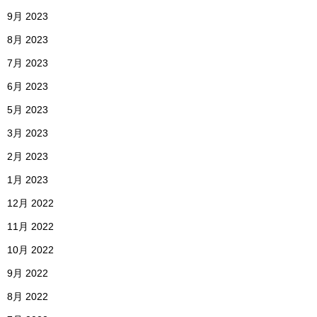
9月 2023
8月 2023
7月 2023
6月 2023
5月 2023
3月 2023
2月 2023
1月 2023
12月 2022
11月 2022
10月 2022
9月 2022
8月 2022