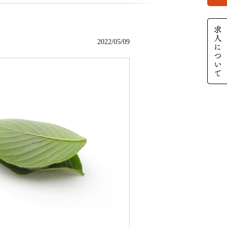
2022/05/09