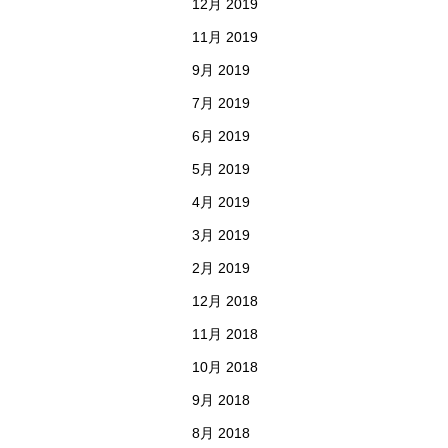
12月 2019
11月 2019
9月 2019
7月 2019
6月 2019
5月 2019
4月 2019
3月 2019
2月 2019
12月 2018
11月 2018
10月 2018
9月 2018
8月 2018