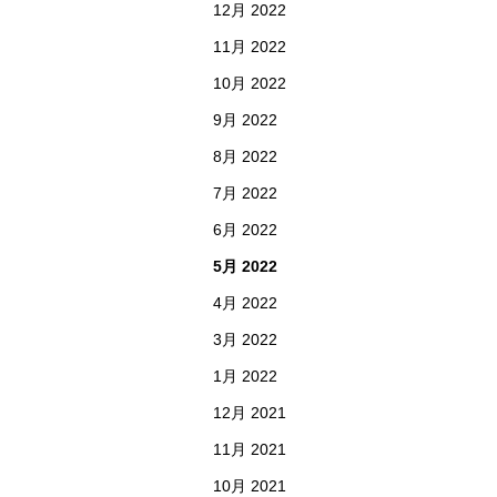
12月 2022
11月 2022
10月 2022
9月 2022
8月 2022
7月 2022
6月 2022
5月 2022
4月 2022
3月 2022
1月 2022
12月 2021
11月 2021
10月 2021