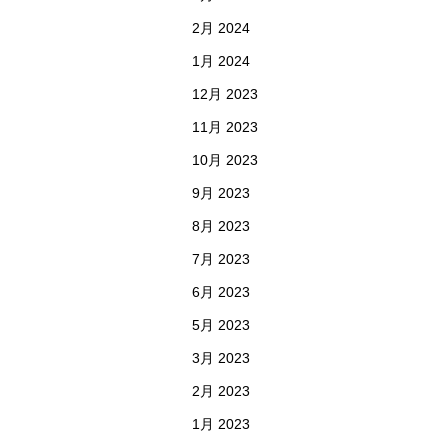
2月 2024
1月 2024
12月 2023
11月 2023
10月 2023
9月 2023
8月 2023
7月 2023
6月 2023
5月 2023
3月 2023
2月 2023
1月 2023