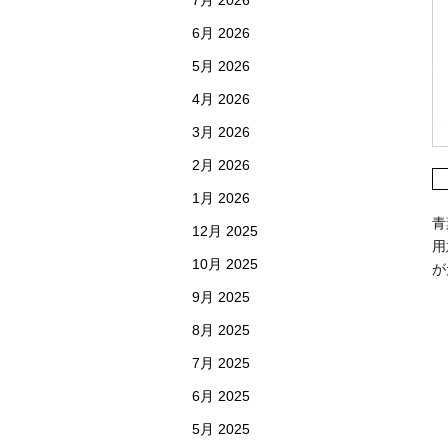
7月 2026
6月 2026
5月 2026
4月 2026
3月 2026
2月 2026
1月 2026
青
12月 2025
用
10月 2025
が
9月 2025
8月 2025
7月 2025
6月 2025
5月 2025