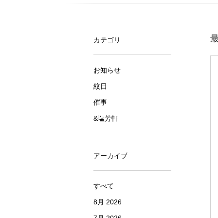
最
カテゴリ
お知らせ
紋日
催事
&塩芳軒
アーカイブ
すべて
8月 2026