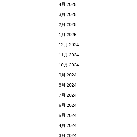
4月 2025
3月 2025
2月 2025
1月 2025
12月 2024
11月 2024
10月 2024
9月 2024
8月 2024
7月 2024
6月 2024
5月 2024
4月 2024
3月 2024