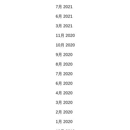
7月 2021
6月 2021
3月 2021
11月 2020
10月 2020
9月 2020
8月 2020
7月 2020
6月 2020
4月 2020
3月 2020
2月 2020
1月 2020