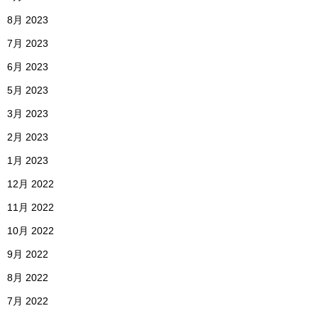
8月 2023
7月 2023
6月 2023
5月 2023
3月 2023
2月 2023
1月 2023
12月 2022
11月 2022
10月 2022
9月 2022
8月 2022
7月 2022