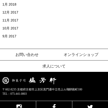
1月 2018
12月 2017
11月 2017
10月 2017
9月 2017
お問い合わせ
オンラインショップ
求人について
〒602-8235 京都府京都市上京区黒門通中立売上ル飛騨殿町180
TEL：
075-441-0803