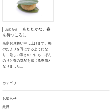
あたたかな、春
お知らせ
を待つころに
余寒お見舞い申し上げます。梅
のたよりを耳にするようにな
り、厳しい寒さの中にも、ほん
のりと春の気配を感じる季節と
なりました...
カテゴリ
お知らせ
紋日