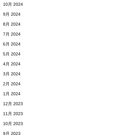
10月 2024
9月 2024
8月 2024
7月 2024
6月 2024
5月 2024
4月 2024
3月 2024
2月 2024
1月 2024
12月 2023
11月 2023
10月 2023
9月 2023