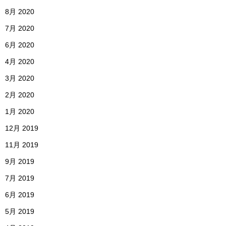
8月 2020
7月 2020
6月 2020
4月 2020
3月 2020
2月 2020
1月 2020
12月 2019
11月 2019
9月 2019
7月 2019
6月 2019
5月 2019