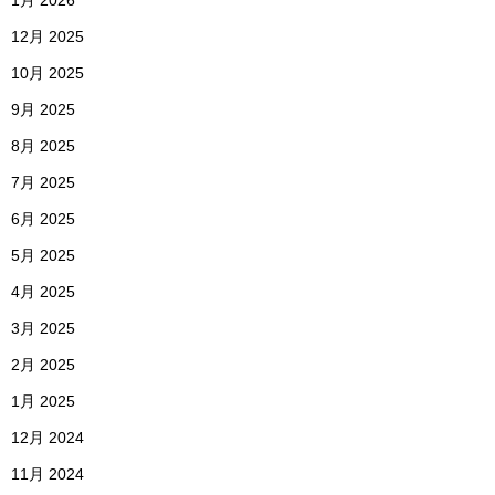
1月 2026
12月 2025
10月 2025
9月 2025
8月 2025
7月 2025
6月 2025
5月 2025
4月 2025
3月 2025
2月 2025
1月 2025
12月 2024
11月 2024