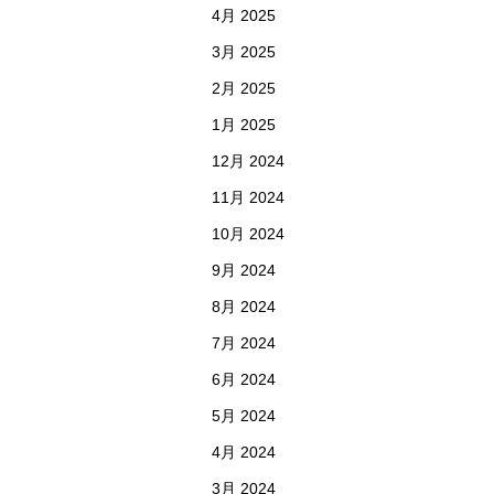
4月 2025
3月 2025
2月 2025
1月 2025
12月 2024
11月 2024
10月 2024
9月 2024
8月 2024
7月 2024
6月 2024
5月 2024
4月 2024
3月 2024