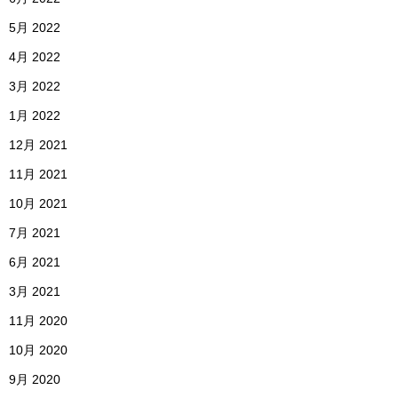
5月 2022
4月 2022
3月 2022
1月 2022
12月 2021
11月 2021
10月 2021
7月 2021
6月 2021
3月 2021
11月 2020
10月 2020
9月 2020