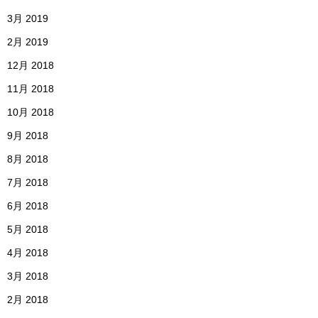
3月 2019
2月 2019
12月 2018
11月 2018
10月 2018
9月 2018
8月 2018
7月 2018
6月 2018
5月 2018
4月 2018
3月 2018
2月 2018