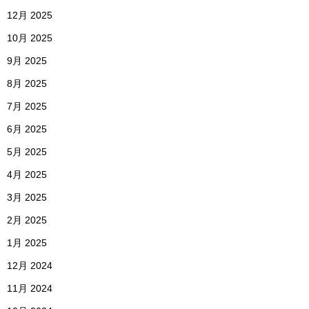
12月 2025
10月 2025
9月 2025
8月 2025
7月 2025
6月 2025
5月 2025
4月 2025
3月 2025
2月 2025
1月 2025
12月 2024
11月 2024