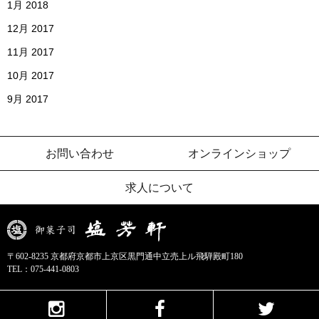
1月 2018
12月 2017
11月 2017
10月 2017
9月 2017
お問い合わせ
オンラインショップ
求人について
〒602-8235 京都府京都市上京区黒門通中立売上ル飛騨殿町180
TEL：
075-441-0803