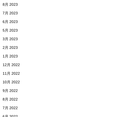
8月 2023
7月 2023
6月 2023
5月 2023
3月 2023
2月 2023
1月 2023
12月 2022
11月 2022
10月 2022
9月 2022
8月 2022
7月 2022
6月 2022