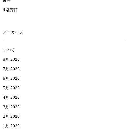
催事
&塩芳軒
アーカイブ
すべて
8月 2026
7月 2026
6月 2026
5月 2026
4月 2026
3月 2026
2月 2026
1月 2026