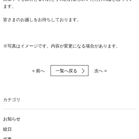
ます。
皆さまのお越しをお待ちしております。
※写真はイメージです。内容が変更になる場合があります。
< 前へ
一覧へ戻る
次へ >
カテゴリ
お知らせ
紋日