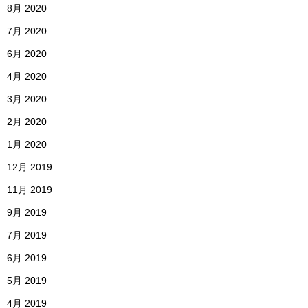
8月 2020
7月 2020
6月 2020
4月 2020
3月 2020
2月 2020
1月 2020
12月 2019
11月 2019
9月 2019
7月 2019
6月 2019
5月 2019
4月 2019