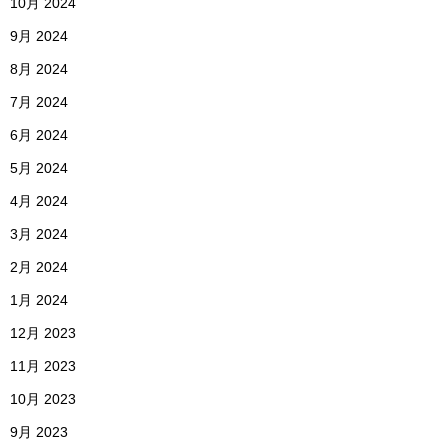
10月 2024
9月 2024
8月 2024
7月 2024
6月 2024
5月 2024
4月 2024
3月 2024
2月 2024
1月 2024
12月 2023
11月 2023
10月 2023
9月 2023