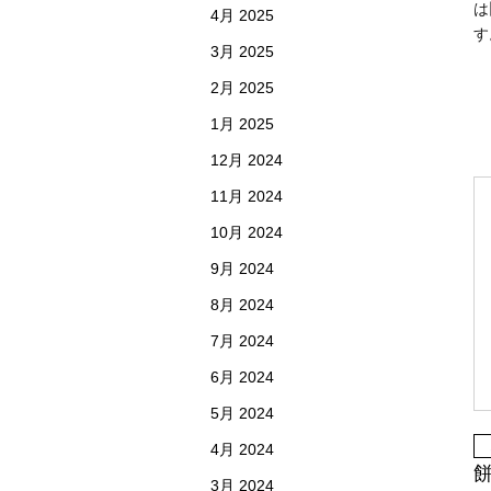
は
4月 2025
す
3月 2025
2月 2025
1月 2025
12月 2024
11月 2024
10月 2024
9月 2024
8月 2024
7月 2024
6月 2024
5月 2024
4月 2024
3月 2024