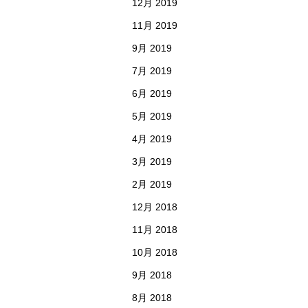
12月 2019
11月 2019
9月 2019
7月 2019
6月 2019
5月 2019
4月 2019
3月 2019
2月 2019
12月 2018
11月 2018
10月 2018
9月 2018
8月 2018