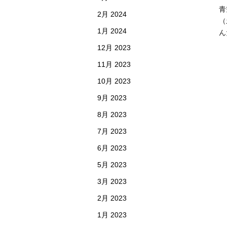
青
2月 2024
（
1月 2024
ん
12月 2023
11月 2023
10月 2023
9月 2023
8月 2023
7月 2023
6月 2023
5月 2023
3月 2023
2月 2023
1月 2023