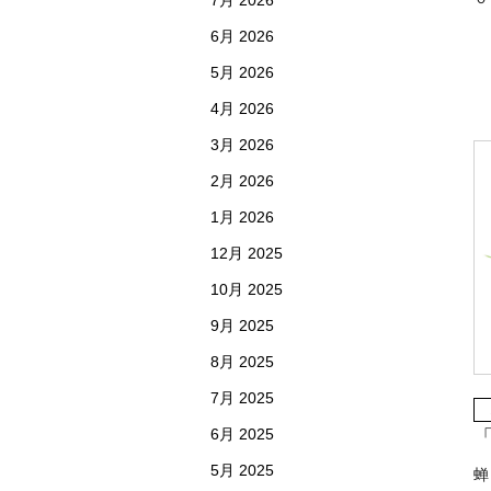
7月 2026
6月 2026
5月 2026
4月 2026
3月 2026
2月 2026
1月 2026
12月 2025
10月 2025
9月 2025
8月 2025
7月 2025
6月 2025
5月 2025
蝉