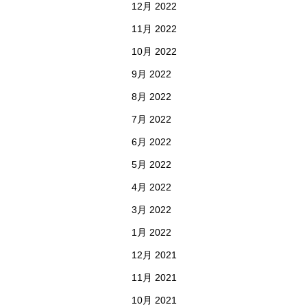
12月 2022
11月 2022
10月 2022
9月 2022
8月 2022
7月 2022
6月 2022
5月 2022
4月 2022
3月 2022
1月 2022
12月 2021
11月 2021
10月 2021