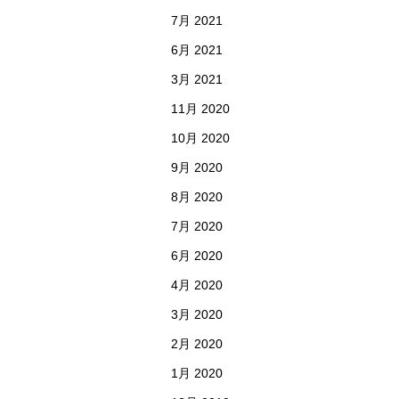
7月 2021
6月 2021
3月 2021
11月 2020
10月 2020
9月 2020
8月 2020
7月 2020
6月 2020
4月 2020
3月 2020
2月 2020
1月 2020